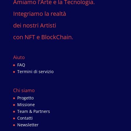
Amiamo l'Arte e la Tecnologia.
Integriamo la realtà
dei nostri Artisti
con NFT e BlockChain.
Aiuto
FAQ
Termini di servizio
Chi siamo
Progetto
Missione
Team & Partners
Contatti
Newsletter