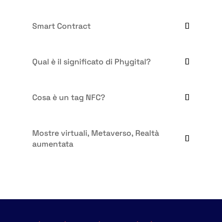
Smart Contract
Qual è il significato di Phygital?
Cosa è un tag NFC?
Mostre virtuali, Metaverso, Realtà
aumentata