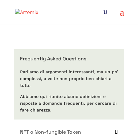
Frequently Asked Questions
Parliamo di argomenti interessanti, ma un po’
complessi, a volte non proprio ben chiari a
tutti.
Abbiamo qui riunito alcune definizioni e
risposte a domande frequenti, per cercare di
fare chiarezza.
NFT o Non-fungible Token